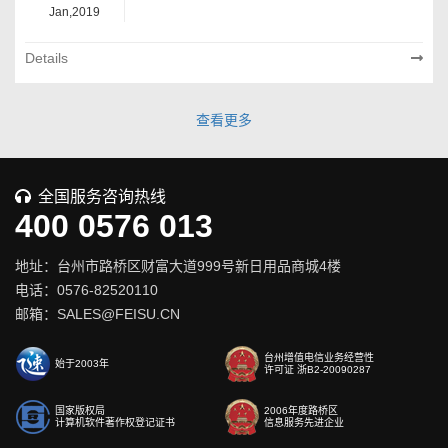
Jan,2019
Details
查看更多
全国服务咨询热线
400 0576 013
地址：台州市路桥区财富大道999号新日用品商城4楼
电话：0576-82520110
邮箱：SALES@FEISU.CN
台州增值电信业务经营性
始于2003年
许可证 浙B2-20090287
国家版权局
2006年度路桥区
计算机软件著作权登记证书
信息服务先进企业