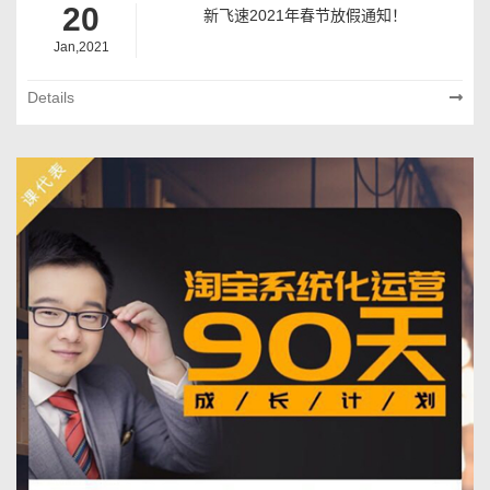
20
新飞速2021年春节放假通知！
Jan,2021
Details