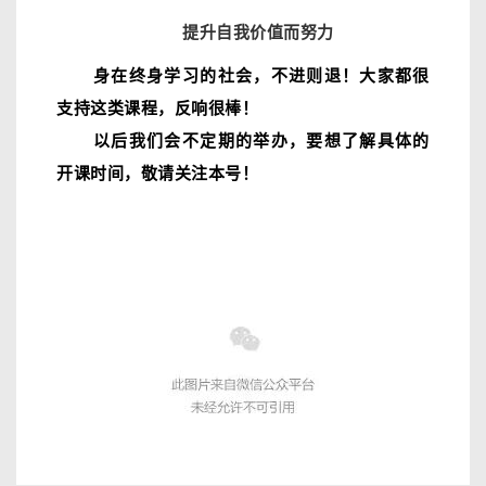
提升自我价值而努力
身在终身学习的社会，不进则退！大家都很
支持这类课程，反响很棒！
以后我们会不定期的举办，要想了解具体的
开课时间，敬请关注本号！