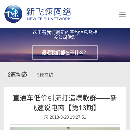
这里有我们最新的签约信息及相
关公司活动
最近我们都在干什么？
飞速动态
飞速签约
直通车低价引流打造爆款群——新
飞速说电商【第13期】
2018-8-20 19:27:51