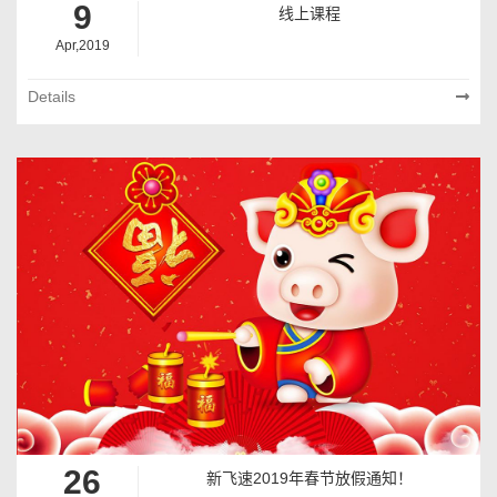
9
线上课程
Apr,2019
Details
26
新飞速2019年春节放假通知！