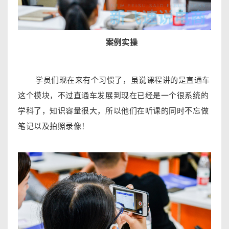
案例实操
学员们现在来有个习惯了，虽说课程讲的是直通车
这个模块，不过直通车发展到现在已经是一个很系统的
学科了，知识容量很大，所以他们在听课的同时不忘做
笔记以及拍照录像！