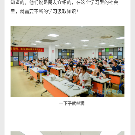
知道的，他们说是朋友介绍的，在这个学习型的社会
里，就需要不断的学习汲取知识！
一下子就坐满