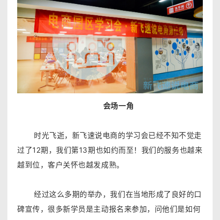
会场一角
时光飞逝，新飞速说电商的学习会已经不知不觉走
过了12期，我们第13期也如约而至！我们的服务也越来
越到位，客户关怀也越发成熟。
经过这么多期的举办，我们在当地形成了良好的口
碑宣传，很多新学员是主动报名来参加，问他们是如何