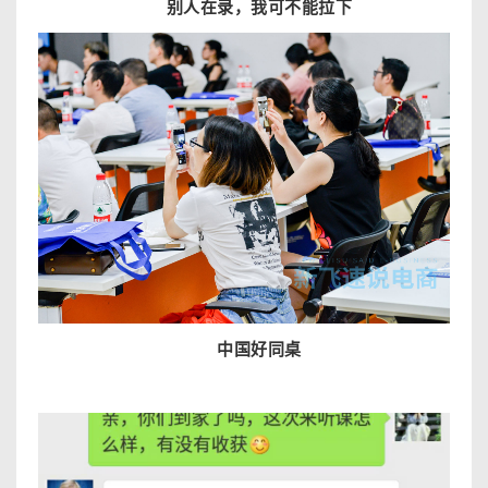
别人在录，我可不能拉下
中国好同桌