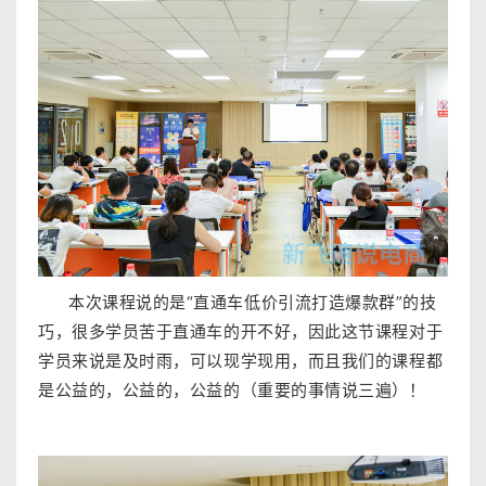
本次课程说的是“
直通车低价引流打造爆款群”的技
巧，很多学员苦于直通车的开不好，因此这节课程对于
学员来说是及时雨，可以现学现用，而且我们的课程都
是公益的，公益的，
公益的（重要的事情说三遍）！