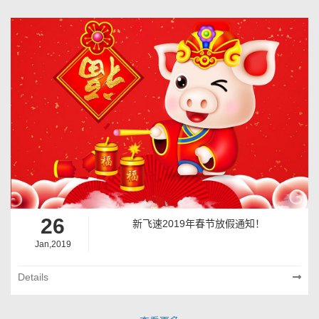
26
新飞速2019年春节放假通知！
Jan,2019
Details