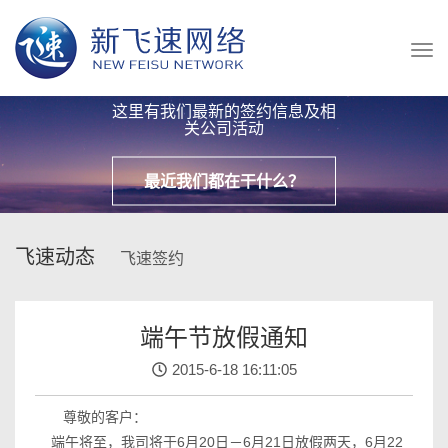
这里有我们最新的签约信息及相
关公司活动
最近我们都在干什么？
飞速动态
飞速签约
端午节放假通知
2015-6-18 16:11:05
尊敬的客户：
端午将至，我司将于6月20日－6月21日放假两天，6月22