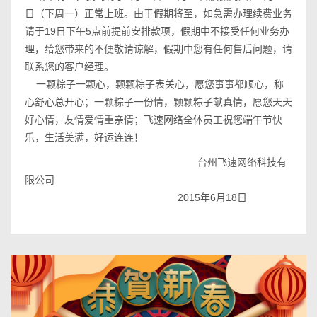
日（下周一）正常上班。由于假期将至，如急需办理续费业务
请于19日下午5点前提前安排款项，假期中不接受任何业务办
理，给您带来的不便敬请谅解，假期中您有任何售后问题，请
联系您的客户经理。
一颗粽子一颗心，颗颗粽子表关心，愿您事事都顺心，称
心舒心总开心；一颗粽子一份情，颗颗粽子献真情，愿您天天
好心情，友情爱情重亲情；飞速网络全体员工祝您端午节快
乐，生活美满，好运连连！
台州飞速网络科技有
限公司
2015年6月18日