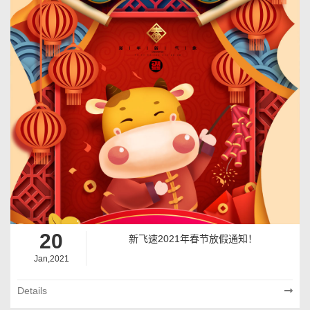
20
新飞速2021年春节放假通知！
Jan,2021
Details