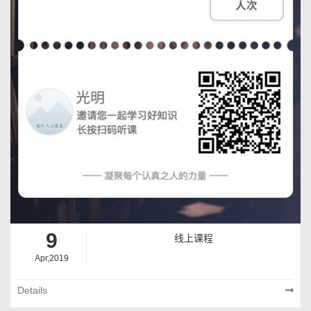
9
线上课程
Apr,2019
Details