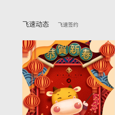
飞速动态
飞速签约