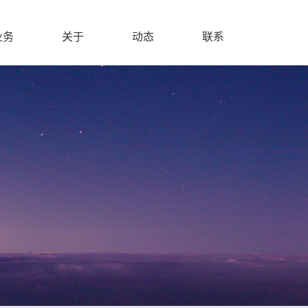
业务
关于
动态
联系