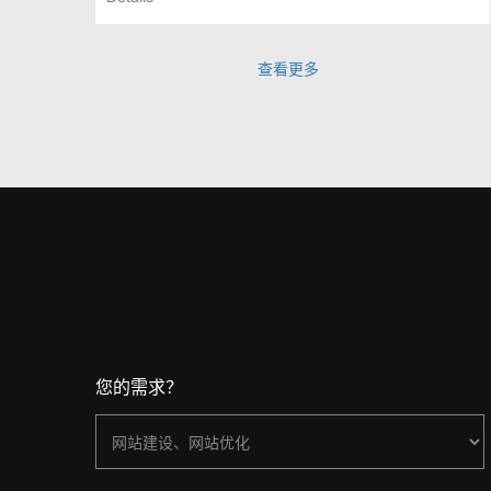
查看更多
您的需求？