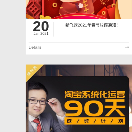
20
新飞速2021年春节放假通知！
Jan,2021
Details