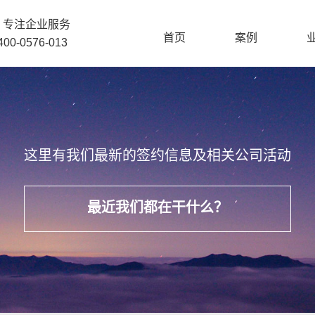
 专注企业服务
首页
案例
0-0576-013
这里有我们最新的签约信息及相关公司活动
最近我们都在干什么？