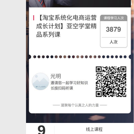
9
线上课程