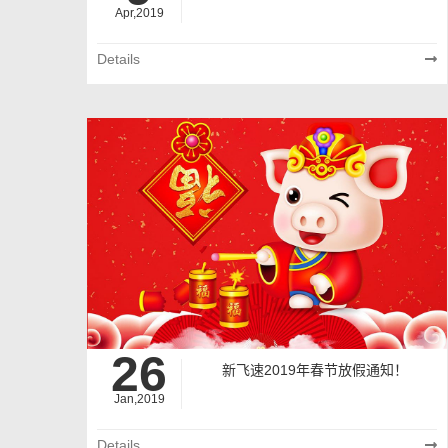
Apr,2019
Details
26
新飞速2019年春节放假通知！
Jan,2019
Details