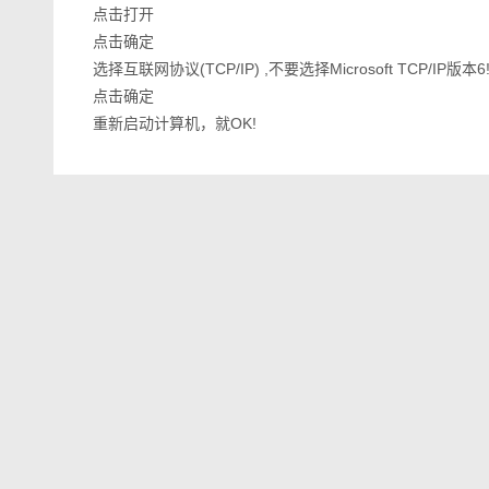
点击打开
点击确定
选择互联网协议(TCP/IP) ,不要选择Microsoft TCP/IP版本6
点击确定
重新启动计算机，就OK!