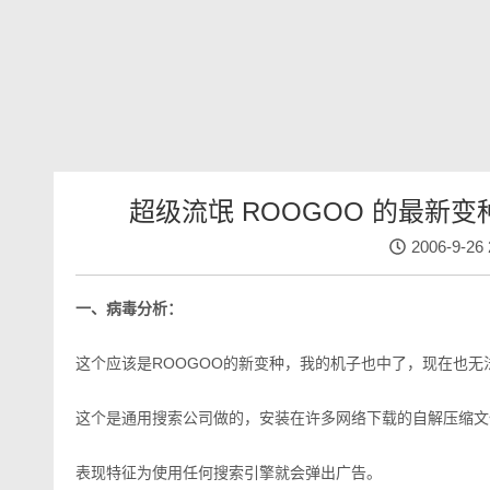
超级流氓 ROOGOO 的最新变种 
2006-9-26 
一、病毒分析：
这个应该是ROOGOO的新变种，我的机子也中了，现在也无
这个是通用搜索公司做的，安装在许多网络下载的自解压缩文
表现特征为使用任何搜索引擎就会弹出广告。