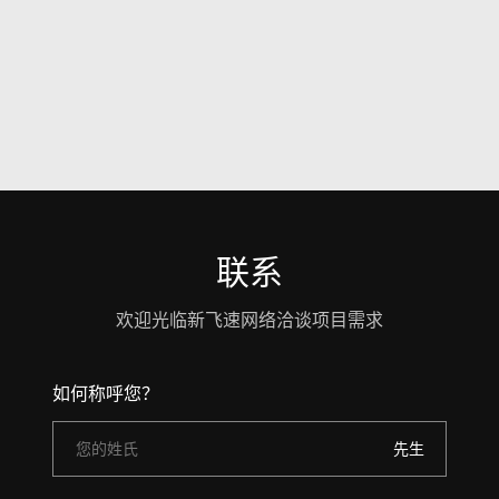
联系
欢迎光临新飞速网络洽谈项目需求
如何称呼您？
先生