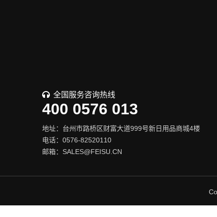
全国服务咨询热线
400 0576 013
地址：台州市路桥区财富大道999号新日用品商城4楼
电话：0576-82520110
邮箱：SALES@FEISU.CN
Co