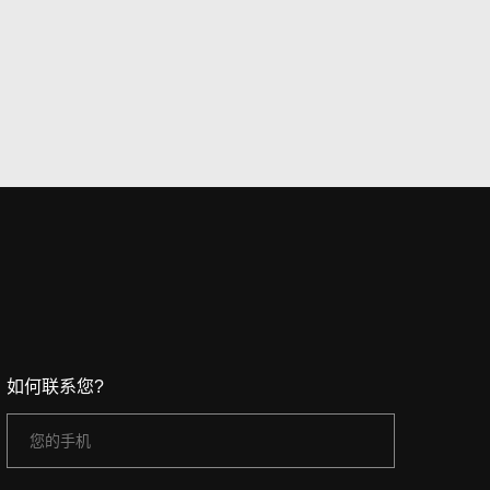
如何联系您?