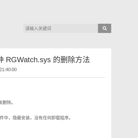
RGWatch.sys 的删除方法
21:40:00
法删除。
件中，隐蔽安装，没有任何卸载程序。