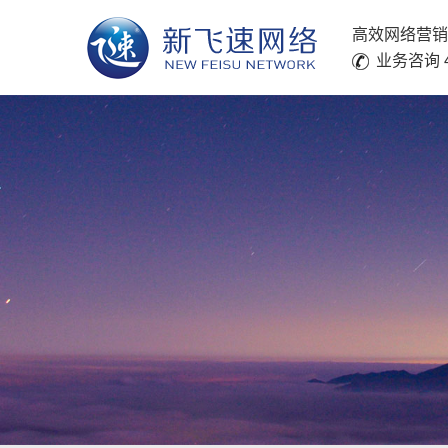
高效网络营销
业务咨询 40